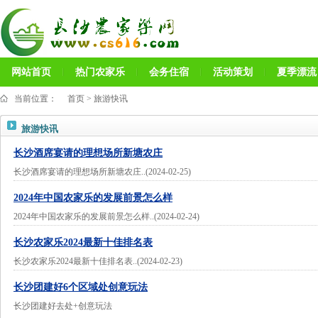
网站首页
热门农家乐
会务住宿
活动策划
夏季漂流
当前位置：
首页
>
旅游快讯
旅游快讯
长沙酒席宴请的理想场所新塘农庄
长沙酒席宴请的理想场所新塘农庄..(2024-02-25)
2024年中国农家乐的发展前景怎么样
2024年中国农家乐的发展前景怎么样..(2024-02-24)
长沙农家乐2024最新十佳排名表
长沙农家乐2024最新十佳排名表..(2024-02-23)
长沙团建好6个区域处创意玩法
长沙团建好去处+创意玩法