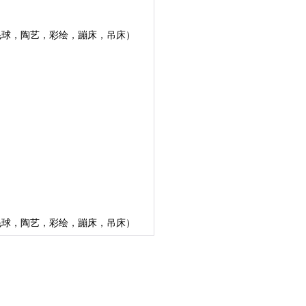
羽毛球，陶艺，彩绘，蹦床，吊床）
。
羽毛球，陶艺，彩绘，蹦床，吊床）