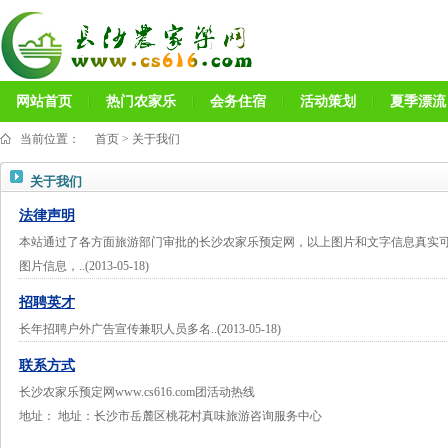
网站首页
热门农家乐
会务住宿
活动策划
夏季漂流
当前位置：
首页
>
关于我们
关于我们
法律声明
本站通过了各方面旅游部门审批的长沙农家乐预定网，以上图片和文字信息真实
图片信息，..(2013-05-18)
招聘英才
长年招聘户外广告宣传兼职人员多名..(2013-05-18)
联系方式
长沙农家乐预定网www.cs616.com团活动热线
地址： 地址：长沙市岳麓区桃花村真味旅游咨询服务中心