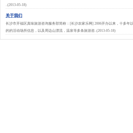
..(2013-05-18)
关于我们
长沙市开福区真味旅游咨询服务部简称：[长沙农家乐网] 2006开办以来，十多
的的活动场所信息，以及周边山漂流，温泉等多条旅游咨..(2013-05-18)