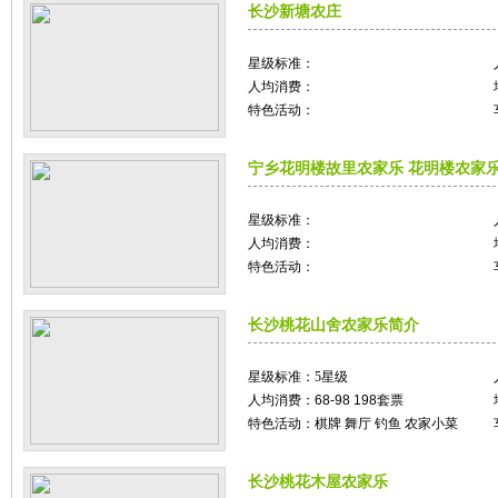
长沙新塘农庄
星级标准：
人均消费：
特色活动：
宁乡花明楼故里农家乐 花明楼农家
星级标准：
人均消费：
特色活动：
长沙桃花山舍农家乐简介
星级标准：
5星级
人均消费：
68-98 198套票
特色活动：
棋牌 舞厅 钓鱼 农家小菜
长沙桃花木屋农家乐